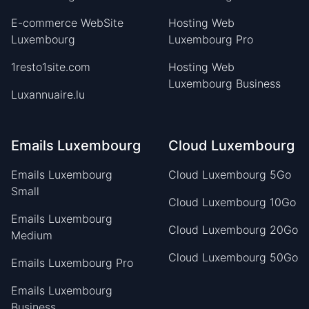
E-commerce WebSite
Hosting Web
Luxembourg
Luxembourg Pro
1resto1site.com
Hosting Web
Luxembourg Business
Luxannuaire.lu
Emails Luxembourg
Cloud Luxembourg
Emails Luxembourg
Cloud Luxembourg 5Go
Small
Cloud Luxembourg 10Go
Emails Luxembourg
Cloud Luxembourg 20Go
Medium
Cloud Luxembourg 50Go
Emails Luxembourg Pro
Emails Luxembourg
Business