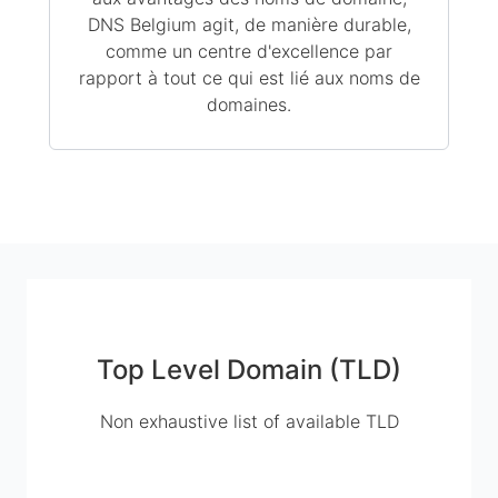
DNS Belgium agit, de manière durable,
comme un centre d'excellence par
rapport à tout ce qui est lié aux noms de
domaines.
Top Level Domain (TLD)
Non exhaustive list of available TLD