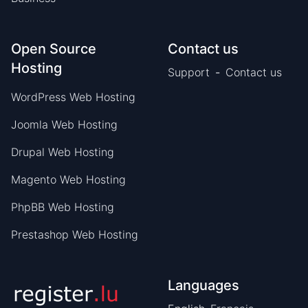
Open Source
Contact us
Hosting
Support
-
Contact us
WordPress Web Hosting
Joomla Web Hosting
Drupal Web Hosting
Magento Web Hosting
PhpBB Web Hosting
Prestashop Web Hosting
Languages