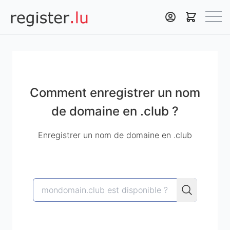
Register.lu
Comment enregistrer un nom
de domaine en .club ?
Enregistrer un nom de domaine en .club