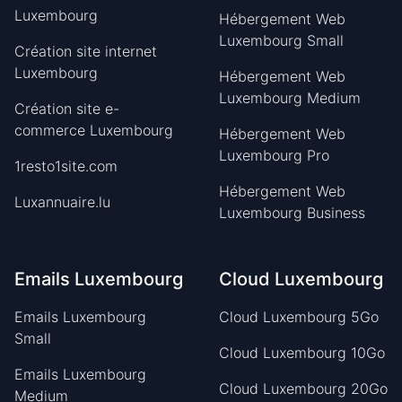
Luxembourg
Hébergement Web
Luxembourg Small
Création site internet
Luxembourg
Hébergement Web
Luxembourg Medium
Création site e-
commerce Luxembourg
Hébergement Web
Luxembourg Pro
1resto1site.com
Hébergement Web
Luxannuaire.lu
Luxembourg Business
Emails Luxembourg
Cloud Luxembourg
Emails Luxembourg
Cloud Luxembourg 5Go
Small
Cloud Luxembourg 10Go
Emails Luxembourg
Cloud Luxembourg 20Go
Medium