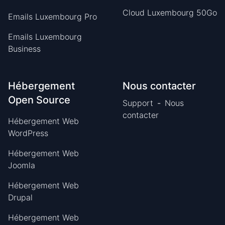
Cloud Luxembourg 50Go
Emails Luxembourg Pro
Emails Luxembourg
Business
Hébergement
Nous contacter
Open Source
Support
-
Nous
contacter
Hébergement Web
WordPress
Hébergement Web
Joomla
Hébergement Web
Drupal
Hébergement Web